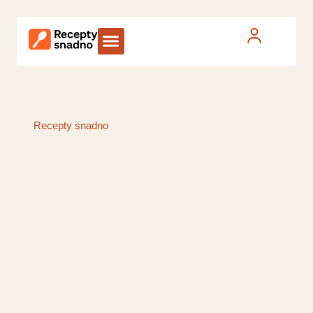
Recepty snadno