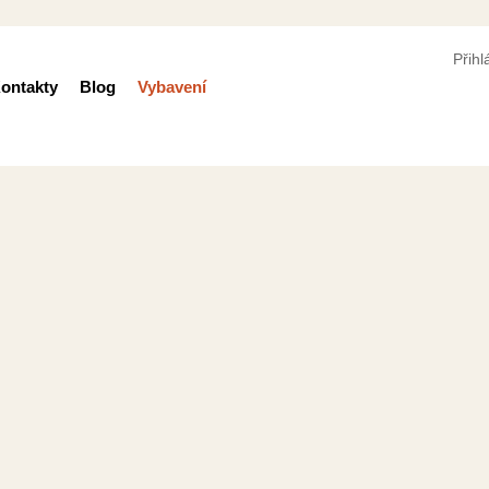
Přihl
ontakty
Blog
Vybavení