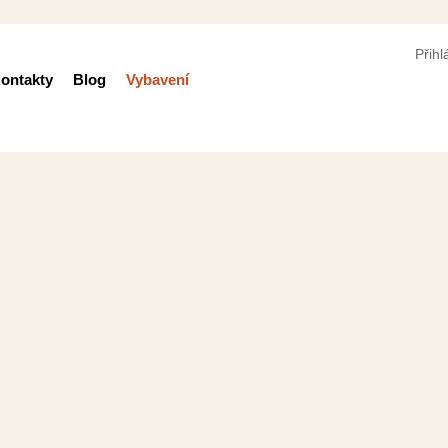
Přihl
ontakty
Blog
Vybavení