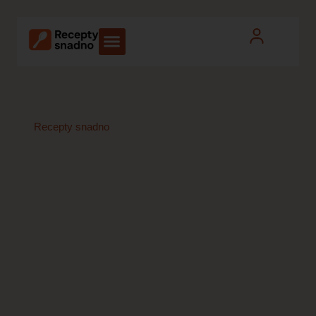
Recepty snadno