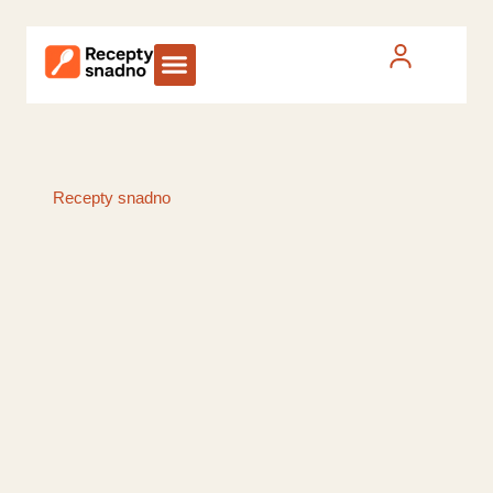
Recepty snadno