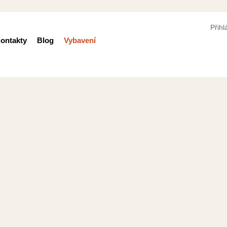
Přihl
ontakty
Blog
Vybavení