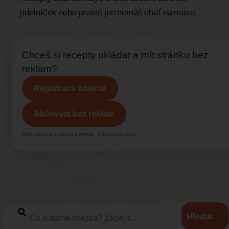
jídelníček nebo prostě jen nemáš chuť na maso.
Chceš si recepty ukládat a mít stránku bez
reklam?
Registrace zdarma
Aktivovat bez reklam
Jednoduché zrušení kdykoliv. Žádné závazky.
Hledat