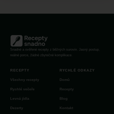
Snadné a ověřené recepty z běžných surovin. Jasný postup,
reálné porce, žádné zbytečné komplikace.
RECEPTY
RYCHLÉ ODKAZY
Všechny recepty
Domů
Rychlé večeře
Recepty
Levná jídla
Blog
Dezerty
Kontakt