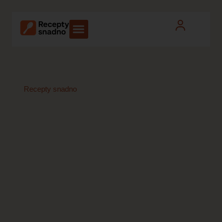
Recepty snadno