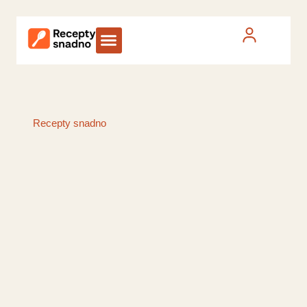
Recepty snadno