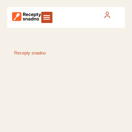
Recepty snadno