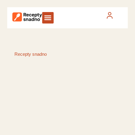
Recepty snadno