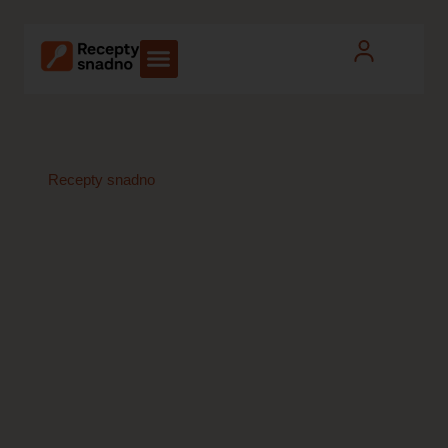
Recepty snadno