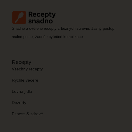
Snadné a ověřené recepty z běžných surovin. Jasný postup,
reálné porce, žádné zbytečné komplikace.
Recepty
Všechny recepty
Rychlé večeře
Levná jídla
Dezerty
Fitness & zdravé