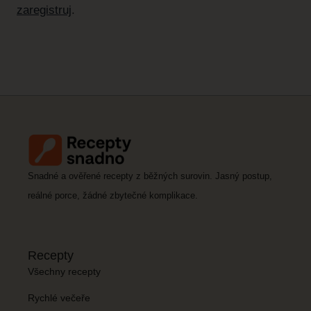
zaregistruj
.
Snadné a ověřené recepty z běžných surovin. Jasný postup,
reálné porce, žádné zbytečné komplikace.
Recepty
Všechny recepty
Rychlé večeře