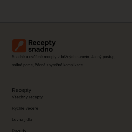
Snadné a ověřené recepty z běžných surovin. Jasný postup,
reálné porce, žádné zbytečné komplikace.
Recepty
Všechny recepty
Rychlé večeře
Levná jídla
Dezerty