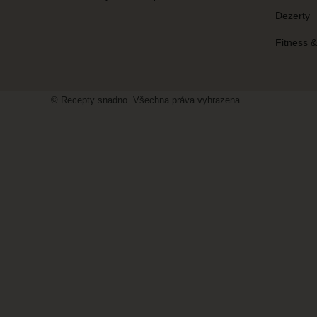
Dezerty
Fitness 
© Recepty snadno. Všechna práva vyhrazena.