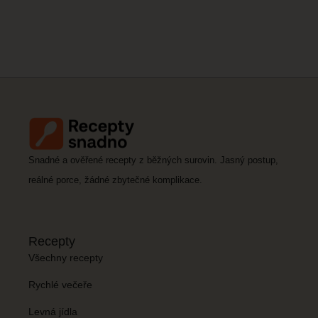
Snadné a ověřené recepty z běžných surovin. Jasný postup,
reálné porce, žádné zbytečné komplikace.
Recepty
Všechny recepty
Rychlé večeře
Levná jídla