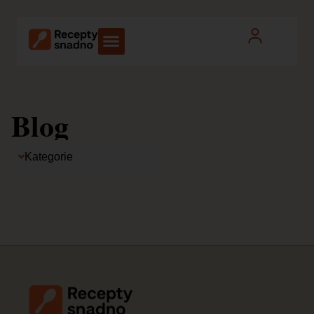
Blog
Kategorie