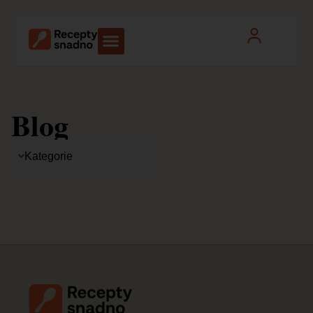
Blog
Kategorie