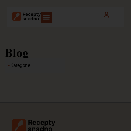
Blog
Kategorie