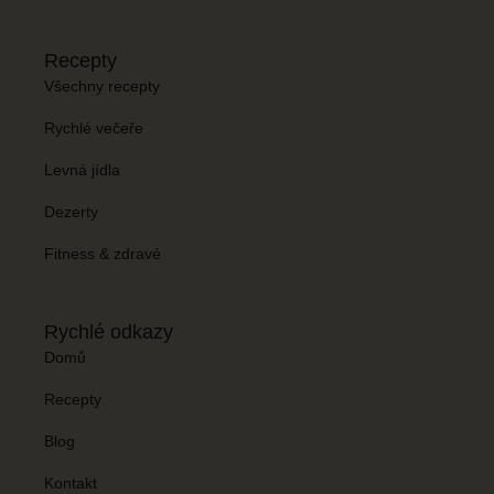
Recepty
Všechny recepty
Rychlé večeře
Levná jídla
Dezerty
Fitness & zdravé
Rychlé odkazy
Domů
Recepty
Blog
Kontakt