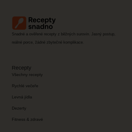
Snadné a ověřené recepty z běžných surovin. Jasný postup,
reálné porce, žádné zbytečné komplikace.
Recepty
Všechny recepty
Rychlé večeře
Levná jídla
Dezerty
Fitness & zdravé