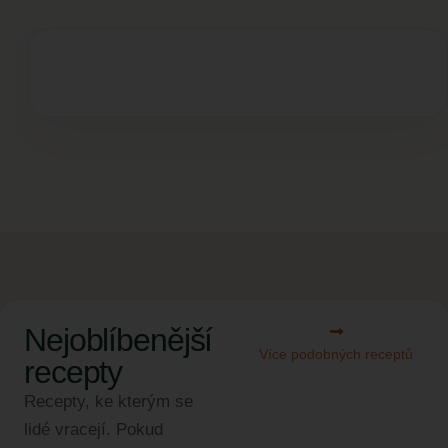
Nejoblíbenější
Více podobných receptů
recepty
Recepty, ke kterým se
lidé vracejí. Pokud