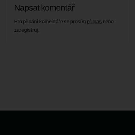
Napsat komentář
Pro přidání komentáře se prosím
přihlas
nebo
zaregistruj
.