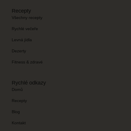
Recepty
Všechny recepty
Rychlé večeře
Levná jídla
Dezerty
Fitness & zdravé
Rychlé odkazy
Domů
Recepty
Blog
Kontakt