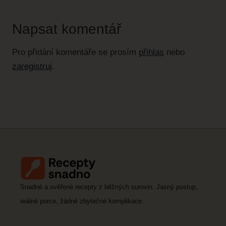
Napsat komentář
Pro přidání komentáře se prosím
přihlas
nebo
zaregistruj
.
Snadné a ověřené recepty z běžných surovin. Jasný postup,
reálné porce, žádné zbytečné komplikace.