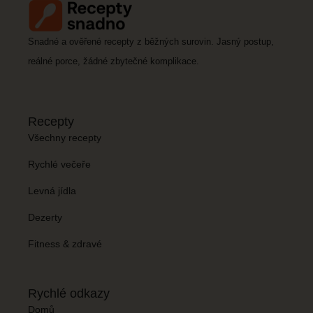
Snadné a ověřené recepty z běžných surovin. Jasný postup,
reálné porce, žádné zbytečné komplikace.
Recepty
Všechny recepty
Rychlé večeře
Levná jídla
Dezerty
Fitness & zdravé
Rychlé odkazy
Domů