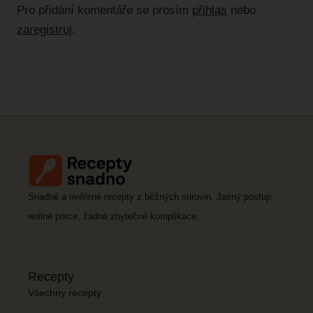
Pro přidání komentáře se prosím
přihlas
nebo
zaregistruj
.
Snadné a ověřené recepty z běžných surovin. Jasný postup,
reálné porce, žádné zbytečné komplikace.
Recepty
Všechny recepty