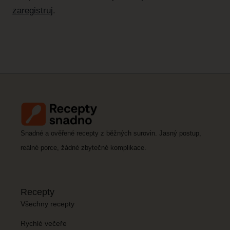
zaregistruj
.
Snadné a ověřené recepty z běžných surovin. Jasný postup,
reálné porce, žádné zbytečné komplikace.
Recepty
Všechny recepty
Rychlé večeře