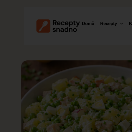
Domů
Recepty
K