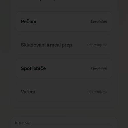
Pečení
2 produktů
Skladování a meal prep
Připravujeme
Spotřebiče
2 produktů
Vaření
Připravujeme
KOLEKCE