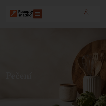
Pečení