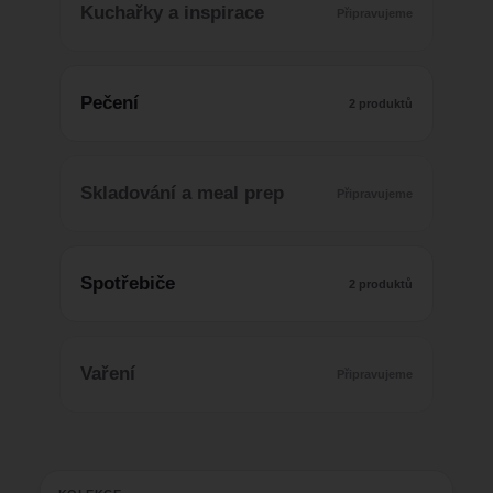
Kuchařky a inspirace
Připravujeme
Pečení
2 produktů
Skladování a meal prep
Připravujeme
Spotřebiče
2 produktů
Vaření
Připravujeme