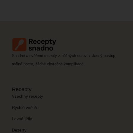
Snadné a ověřené recepty z běžných surovin. Jasný postup,
reálné porce, žádné zbytečné komplikace.
Recepty
Všechny recepty
Rychlé večeře
Levná jídla
Dezerty