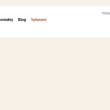
Přihl
ontakty
Blog
Vybavení