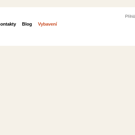
Přihl
ontakty
Blog
Vybavení