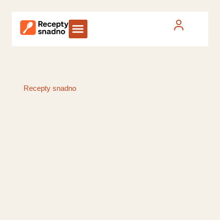
Recepty snadno